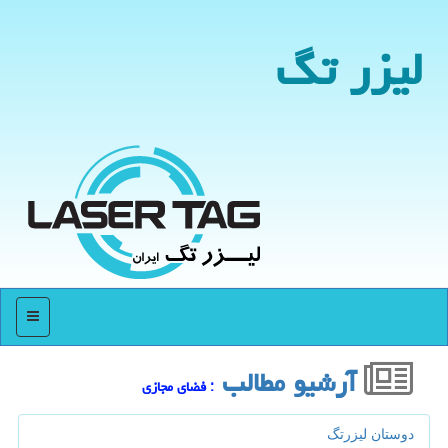
لیزر تگ
منو
آرشیو مطالب
: فضای مجازی
دوستان لیزرتگ