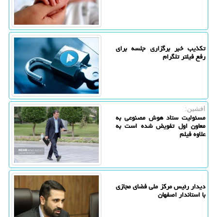
تکذیب خبر برگزاری جلسه برای
رفع فیلتر تلگرام
افشین:
مسئولیت ستاد هوش مصنوعی به
معاون اول تفویض شده است به
علاوه فیلم
دیدار رئیس مرکز ملی فضای مجازی
با استاندار اصفهان