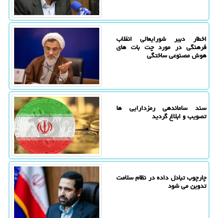
اخطار دبیر شورایعالی انقلاب
فرهنگی در مورد چت بات های
هوش مصنوعی ساختگی
سند ساماندهی رمزدارایی ها
تصویب و ابلاغ گردید
چارچوب تبادل داده در نظام سلامت
تدوین می شود