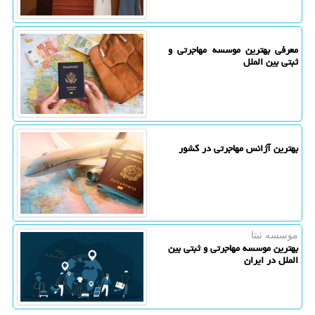
معرفی بهترین موسسه مهاجرتی و
ثبتی بین الملل
بهترین آژانس مهاجرتی در کشور
موسسه ثبتا
بهترین موسسه مهاجرتی و ثبتی بین
الملل در ایران