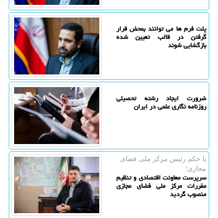
پلت فرم ها می توانند بمحض قرار
گرفتن در قالب تعیین شده
بازگشایی شوند
ضرورت ایجاد رشته تحصیلی
روزنامه نگاری علمی در ایران
با حكم رئیس مركز ملی فضای
مجازی؛
سرپرست معاونت اقتصادی و تنظیم
مقررات مرکز ملی فضای مجازی
منصوب گردید