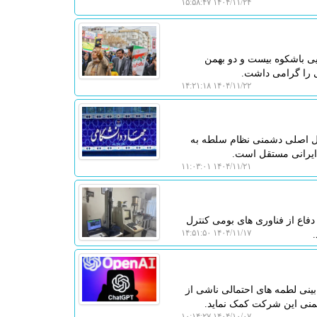
۱۴۰۴/۱۱/۲۴ ۱۵:۵۸:۴۷
یی باشکوه بیست و دو بهمن
ی را گرامی داشت.
۱۴۰۴/۱۱/۲۲ ۱۴:۲۱:۱۸
دلیل اصلی دشمنی نظام سلطه به
 ایرانی مستقل است.
۱۴۰۴/۱۱/۲۱ ۱۱:۰۳:۰۱
فاع از فناوری های بومی کنترل
۱۴۰۴/۱۱/۱۷ ۱۴:۵۱:۵۰
ینی لطمه های احتمالی ناشی از
یمنی این شرکت کمک نماید.
۱۴۰۴/۱۰/۰۷ ۱۰:۱۴:۲۷