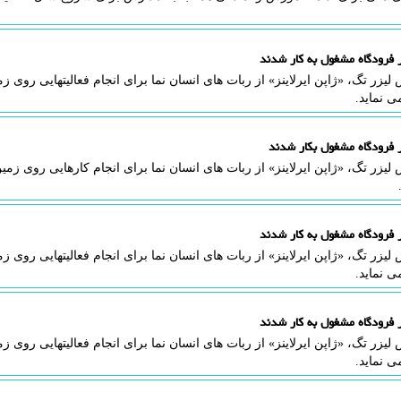
ر فرودگاه مشغول به کار شدند
لیزر تگ، «ژاپن ایرلاینز» از ربات های انسان نما برای انجام فعالیتهایی روی ز
ی نماید.
ر فرودگاه مشغول بکار شدند
لیزر تگ، «ژاپن ایرلاینز» از ربات های انسان نما برای انجام کارهایی روی زمی
ر فرودگاه مشغول به کار شدند
لیزر تگ، «ژاپن ایرلاینز» از ربات های انسان نما برای انجام فعالیتهایی روی ز
ی نماید.
ر فرودگاه مشغول به کار شدند
لیزر تگ، «ژاپن ایرلاینز» از ربات های انسان نما برای انجام فعالیتهایی روی ز
ی نماید.