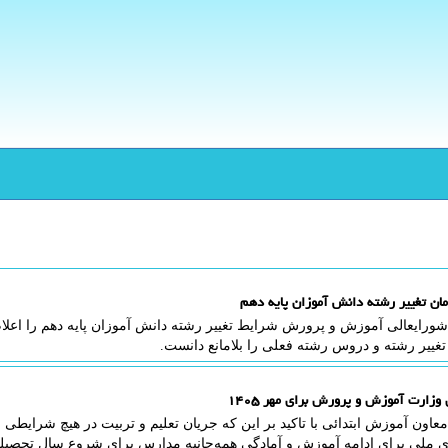
مان تغییر رشته دانش آموزان پایه دهم
 شورایعالی آموزش و پرورش شرایط تغییر رشته دانش آموزان پایه دهم را اعل
تغییر رشته و دروس رشته فعلی را بلامانع دانست.
وزارت آموزش و پرورش برای مهر ۱۴۰۵
معاون آموزش ابتدائی با تاکید بر این که جریان تعلیم و تربیت در هیچ شرایطی 
ای ملی برای ادامه آموزش و آمادگی همه‌جانبه مدارس برای شروع سال تحصیلی