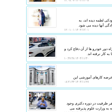
۱۴۰۴/۱۲/۰۸ ۱۴:۰۸:۰۷
دکی لطمه دیده اند، به
دگی آنها دیده می شود.
۱۴۰۴/۱۲/۰۱ ۱۲:۰۱:۰۱
ه دور خودرو ها از آن دفاع کرد و
ه کار نرفته اند.
۱۴۰۴/۱۱/۳۰ ۱۰:۳۷:۴۸
 عرضه کارهای آموزشی این
۱۴۰۴/۱۱/۲۷ ۰۸:۲۱:۴۴
رئیس سازمان سنجش آموزش کشور اظهار داشت: حدود 15 هزار نفر ظرفیت در دوره دکتری وجود
ی وابسته به وزارت علوم پذیرفته می