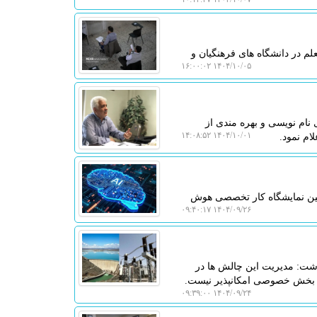
 در دانشگاه های فرهنگیان و
۱۴۰۴/۱۰/۰۵ ۱۶:۰۰:۰۲
نام نویسی و بهره مندی از
۱۴۰۴/۱۰/۰۱ ۱۴:۰۸:۵۲
ام نمود.
ستین نمایشگاه کار تخصصی هوش
۱۴۰۴/۰۹/۲۶ ۰۹:۴۰:۱۷
داشت: مدیریت این چالش ها در
یت بخش خصوصی امکانپذیر نیست.
۱۴۰۴/۰۹/۲۴ ۰۹:۳۹:۰۰