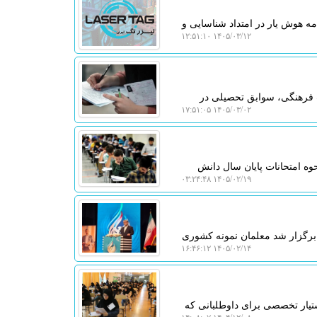
 هوش یار در امتداد شناسایی و
۱۴۰۵/۰۳/۱۲ ۱۲:۵۱:۱۰
 فرهنگی، سوابق تحصیلی در
۱۴۰۵/۰۳/۰۲ ۱۷:۵۱:۰۵
ه امتحانات پایان سال دانش
۱۴۰۵/۰۲/۱۹ ۰۳:۲۴:۴۸
 برگزار شد معلمان نمونه کشوری
۱۴۰۵/۰۲/۱۴ ۱۶:۴۶:۱۲
تیار تخصصی برای داوطلبانی که