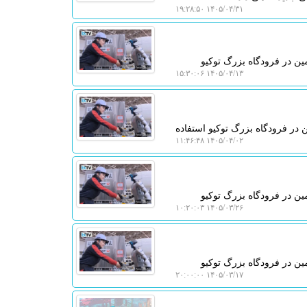
۱۴۰۵/۰۴/۳۱ ۱۹:۲۸:۵۰
مین در فرودگاه بزرگ توکیو
۱۴۰۵/۰۴/۱۳ ۱۵:۳۰:۰۶
ن در فرودگاه بزرگ توکیو استفاده
۱۴۰۵/۰۴/۰۲ ۱۱:۴۶:۴۸
مین در فرودگاه بزرگ توکیو
۱۴۰۵/۰۳/۲۶ ۱۰:۲۰:۰۳
مین در فرودگاه بزرگ توکیو
۱۴۰۵/۰۳/۱۷ ۲۰:۰۰:۰۰