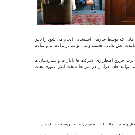
ت هایی که توسط سازمان آتشنشانی انجام می شود را پاس
تاییدیه آتش نشانی هستند و می توانید در سایت ما و سایت
ا، درب خروج اضطراری، شرکت ها ،ادارات و بیمارستان ها
 می توانند جان افراد را در شرایط سخت آتش سوزی نجات
مولی را با سرعت بالا باز کنند. به صورتی که از دیدن سرعت عمل کارشان