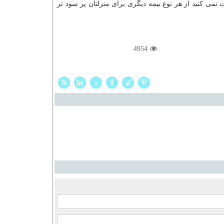
نمی کنید از هر نوع بیمه دیگری برای منزلتان پر سود تر
4954
x