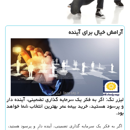
آرامش خیال برای آینده
لیزر تگ: اگر به فكر یك سرمایه گذاری تضمینی، آینده دار
و پرسود هستید، خرید بیمه عمر بهترین انتخاب شما خواهد
بود.
اگر به فکر یک سرمایه گذاری تضمینی، آینده دار و پرسود هستید،