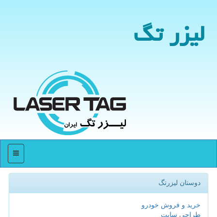
لیزر تگ
منو
دوستان لیزرتگ
خرید و فروش خودرو
طراحی سایت