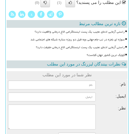
این مطلب را می پسندید؟
(0)
(1)
x
تازه ترین مطالب مرتبط
راستی آزمایی ادعای عجیب یک پست اینستاگرامی الاغ درمانی واقعیت دارد؟
سوژه ای بامزه در تب جام جهانی بچه فیل دو روزه ستاره شبکه های اجتماعی شد
راستی آزمایی ادعای عجیب یک پست اینستاگرامی الاغ درمانی حقیقت دارد؟
کوچک ترین کشور جهان کجاست؟
نظرات بینندگان لیزرتگ در مورد این مطلب
نظر شما در مورد این مطلب
نام:
ایمیل:
نظر: