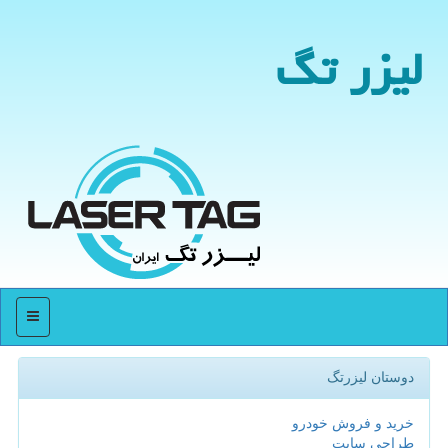
لیزر تگ
منو
دوستان لیزرتگ
خرید و فروش خودرو
طراحی سایت