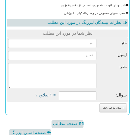
آغاز پویش کارت نشاط برای پشتیبانی از دانش آموزان
اهمیت هوش مصنوعی در راه ارتقاء کیفیت آموزشی
نظرات بینندگان لیزرتگ در مورد این مطلب
نظر شما در مورد این مطلب
نام:
ایمیل:
نظر:
سوال:
= ۱ بعلاوه ۱
صفحه مطالب
صفحه اصلی لیزرتگ