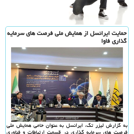
حمایت ایرانسل از همایش ملی فرصت های سرمایه
گذاری فاوا
به گزارش لیزر تگ، ایرانسل به عنوان حامی همایش ملی
فرصت های سرمایه گذاری در قسمت ارتباطات و فناوری