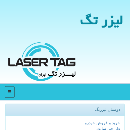
لیزر تگ
منو
دوستان لیزرتگ
خرید و فروش خودرو
طراحی سایت