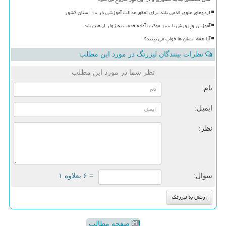
اردوهای علوی قدمی بلند برای تحقق عدالت آموزشی در ۱۰ استان کشور
آموزش وپرورش با ۱۰۰ موکب، آماده خدمت به زوار اربعین شد
آیا همه انسان ها خواب می بینند؟
نظرات بینندگان لیزرتگ در مورد این مطلب
نظر شما در مورد این مطلب
نام:
ایمیل:
نظر:
سوال:
= ۶ بعلاوه ۱
صفحه مطالب