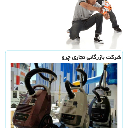
شركت بازرگانی تجاری چرو