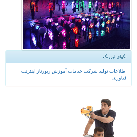
تگهای لیزرتگ
اطلاعات
تولید
شركت
خدمات
آموزش
رپورتاژ
اینترنت
فناوری