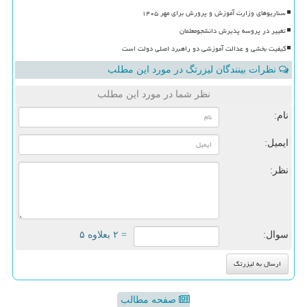
سناریوهای وزارت آموزش و پرورش برای مهر ۱۴۰۵
تغییر در پروسه پذیرش دانشجومعلمان
کیفیت بخشی و عدالت آموزشی دو راهبرد اصلی دولت است
نظرات بینندگان لیزرتگ در مورد این مطلب
نظر شما در مورد این مطلب
نام:
ایمیل:
نظر:
سوال:
= ۲ بعلاوه ۵
صفحه مطالب