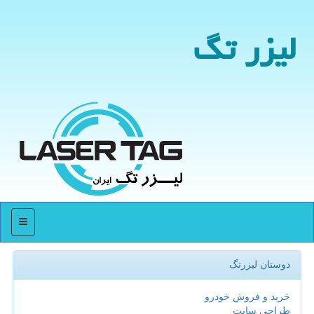
لیزر تگ
منو
دوستان لیزرتگ
خرید و فروش خودرو
طراحی سایت