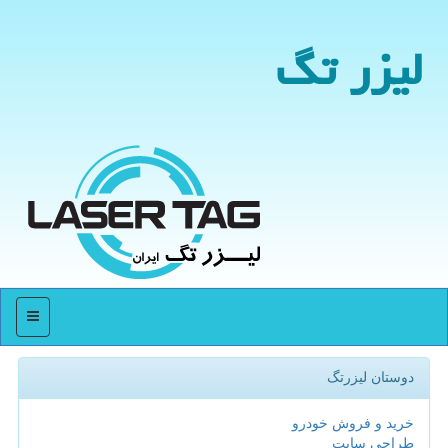
لیزر تگ
منو
دوستان لیزرتگ
خرید و فروش خودرو
طراحی سایت